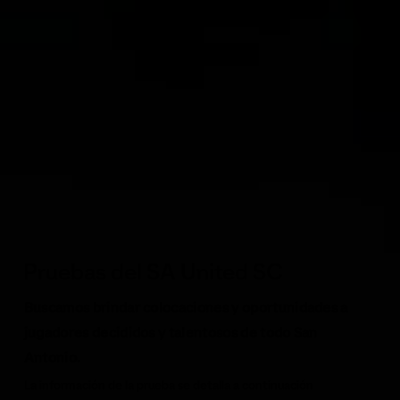
Pruebas del SA United SC
Buscamos brindar colocaciones y oportunidades a
jugadores decididos y talentosos de todo San
Antonio.
La información de la prueba se detalla a continuación