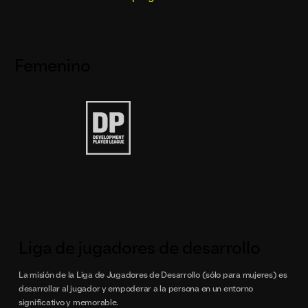
Femenino
Liga de jugadores de desarrollo
La misión de la Liga de Jugadores de Desarrollo (sólo para mujeres) es
desarrollar al jugador y empoderar a la persona en un entorno
significativo y memorable.