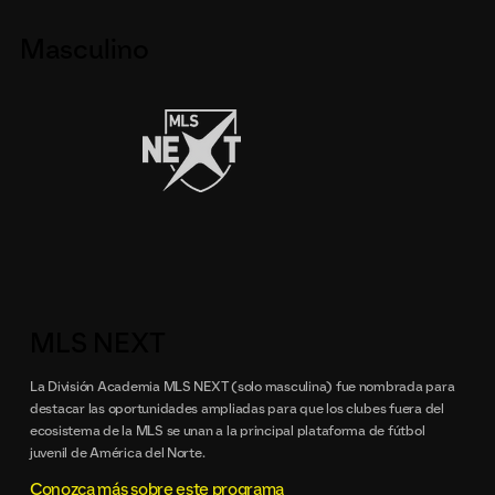
Masculino
MLS NEXT
La División Academia MLS NEXT (solo masculina) fue nombrada para
destacar las oportunidades ampliadas para que los clubes fuera del
ecosistema de la MLS se unan a la principal plataforma de fútbol
juvenil de América del Norte.
Conozca más sobre este programa